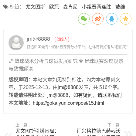
标签：
尤文图斯
欧冠
麦肯尼
小组赛两连胜
戴维
jm@8888
创始人
打造中国最专业的体育深度分析平台，让体育爱好者从"看热闹"到"懂
🏀 篮球战术分析与球员发展研究 ⚽ 足球联赛深度观察
与数据解读
版权声明：
本站文章如无特别标注，均为本站原创文
章，于2025-12-13，由
jm@8888
发表，共 516个字。
转载请注明出处：
jm@8888，如有疑问，请联系我们
本文地址：
https://gokaiyun.com/post/15.html
上一篇:
下一篇:
尤文图斯引援困局：
门兴格拉德巴赫vs沃