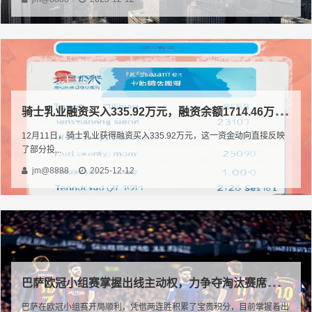
骑
士乳业融资买入335.92万元，融资余额1714.46万元揭示市场信心与资金动向
12月11日，骑士乳业获得融资买入335.92万元，这一资金动向直接反映
了部分投...
jm@8888
2025-12-12
巴
萨欧冠小组赛掌握出线主动权，力争夺淘汰赛席位或迎战欧联附加赛
巴萨在欧冠小组赛开局顺利，凭借两连胜积累了宝贵积分，目前掌握着出