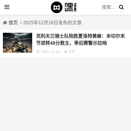
首页
2025年12月16日发布的文章
克利夫兰骑士队险胜夏洛特黄蜂：米切尔末
节逆转48分救主，季后赛警示拉响
533
2025-12-16