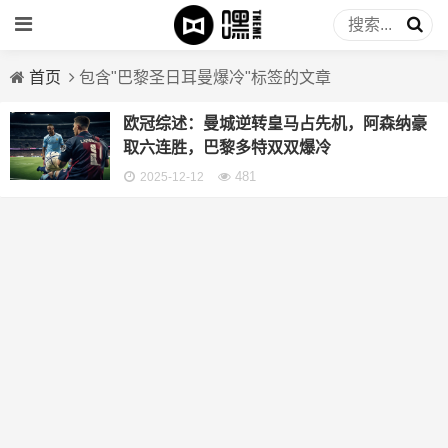
首页
包含"巴黎圣日耳曼爆冷"标签的文章
欧冠综述：曼城逆转皇马占先机，阿森纳豪
取六连胜，巴黎多特双双爆冷
481
2025-12-12